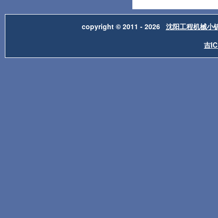
copyright © 2011 - 2026
沈阳工程机械小
吉IC