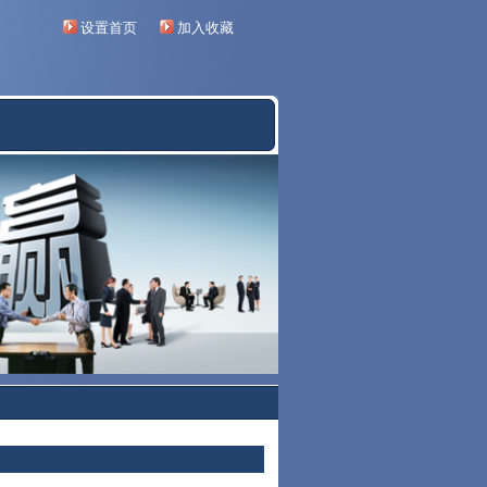
设置首页
加入收藏