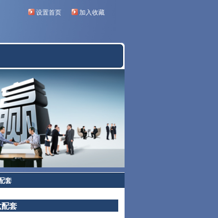
设置首页
加入收藏
配套
六配套