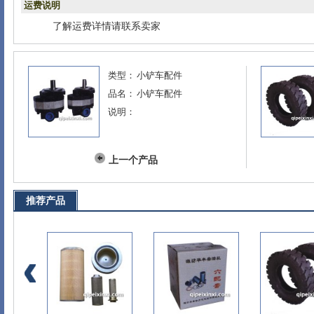
运费说明
了解运费详情请联系卖家
类型：
小铲车配件
品名：
小铲车配件
说明：
上一个产品
推荐产品