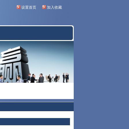
设置首页
加入收藏