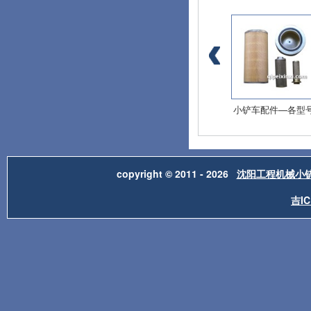
小铲车配件—吊架
小铲车配件—动力输
小铲车配件—各型
copyright © 2011 - 2026
沈阳工程机械小
吉IC