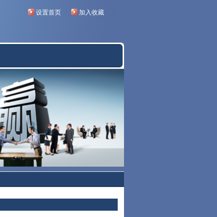
设置首页
加入收藏